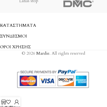
Lanas stop
ΚΑΤΑΣΤΉΜΑΤΑ
ΣΎΝΔΕΣΜΟΙ
ΟΡΟΙ ΧΡΗΣΗΣ
© 2026
Mardie
. All rights reserved
Shop
Wishlist
My account