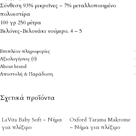
Σύνθεση 93% μικροΐνες – 7% μεταλλοποιημένο
πολυεστέρα
100 γρ 250 μέτρα
Βελόνες-Βελονάκι νούμερο. 4 – 5
Επιπλέον πληροφορίες
Αξιολογήσεις (0)
About brand
Αποστολή & Παράδοση
Σχετικά προϊόντα
LaVita Baby Soft – Νήμα
Oxford Tarama Makrome
για πλέξιμο
– Νήμα για πλέξιμο