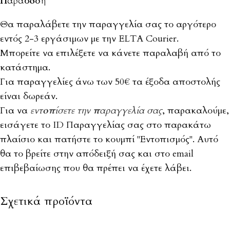
Παράδοση
Θα παραλάβετε την παραγγελία σας το αργότερο
εντός 2-3 εργάσιμων με την ELTA Courier.
Μπορείτε να επιλέξετε να κάνετε παραλαβή από το
κατάστημα.
Για παραγγελίες άνω των 50€ τα έξοδα αποστολής
είναι δωρεάν.
Για να
εντοπίσετε την παραγγελία σας
, παρακαλούμε,
εισάγετε το ID Παραγγελίας σας στο παρακάτω
πλαίσιο και πατήστε το κουμπί "Εντοπισμός". Αυτό
θα το βρείτε στην απόδειξή σας και στο email
επιβεβαίωσης που θα πρέπει να έχετε λάβει.
Σχετικά προϊόντα