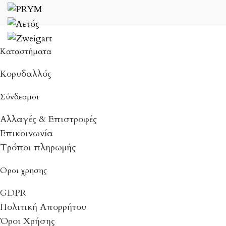
Καταστήματα
Κορυδαλλός
Σύνδεσμοι
Αλλαγές & Επιστροφές
Επικοινωνία
Τρόποι πληρωμής
Οροι χρησης
GDPR
Πολιτική Απορρήτου
Όροι Χρήσης