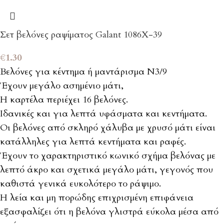
Σετ βελόνες ραψίματος Galant 1086Χ-39
€
1.30
Βελόνες για κέντημα ή μαντάρισμα Ν3/9
Έχουν μεγάλο ασημένιο μάτι,
Η καρτέλα περιέχει 16 βελόνες.
Ιδανικές και για λεπτά υφάσματα και κεντήματα.
Οι βελόνες από σκληρό χάλυβα με χρυσό μάτι είναι
κατάλληλες για λεπτά κεντήματα και ραφές.
Έχουν το χαρακτηριστικό κωνικό σχήμα βελόνας με
λεπτό άκρο και σχετικά μεγάλο μάτι, γεγονός που
καθιστά γενικά ευκολότερο το ράψιμο.
Η λεία και μη πορώδης επιχρισμένη επιφάνεια
εξασφαλίζει ότι η βελόνα γλιστρά εύκολα μέσα από