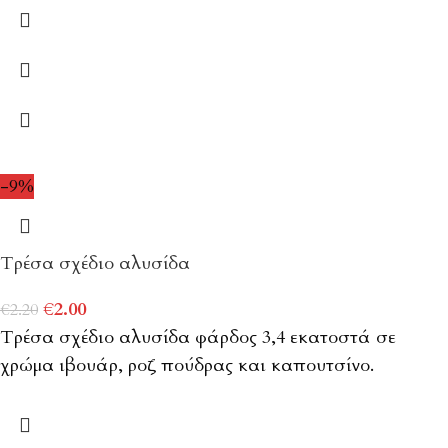
-9%
Τρέσα σχέδιο αλυσίδα
€
2.00
€
2.20
Τρέσα σχέδιο αλυσίδα φάρδος 3,4 εκατοστά σε
χρώμα ιβουάρ, ροζ πούδρας και καπουτσίνο.