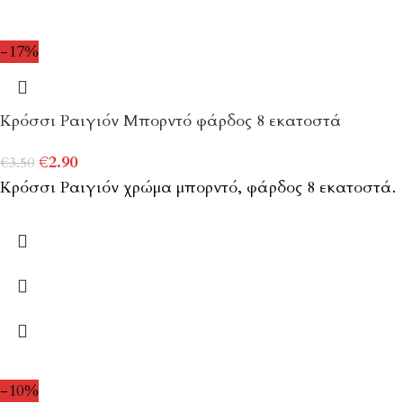
-17%
Κρόσσι Ραιγιόν Μπορντό φάρδος 8 εκατοστά
€
2.90
€
3.50
Κρόσσι Ραιγιόν χρώμα μπορντό, φάρδος 8 εκατοστά.
-10%