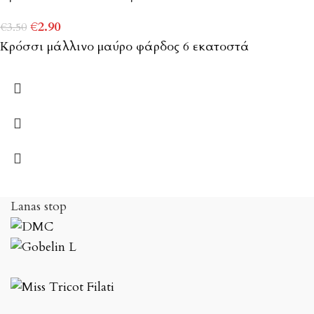
€
2.90
€
3.50
Κρόσσι μάλλινο μαύρο φάρδος 6 εκατοστά
Lanas stop