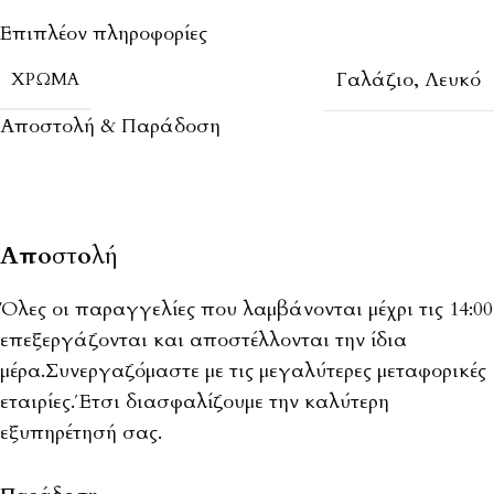
Επιπλέον πληροφορίες
Γαλάζιο
,
Λευκό
ΧΡΏΜΑ
Αποστολή & Παράδοση
Αποστολή
Όλες οι παραγγελίες που λαμβάνονται μέχρι τις 14:00
επεξεργάζονται και αποστέλλονται την ίδια
μέρα.Συνεργαζόμαστε με τις μεγαλύτερες μεταφορικές
εταιρίες.Έτσι διασφαλίζουμε την καλύτερη
εξυπηρέτησή σας.