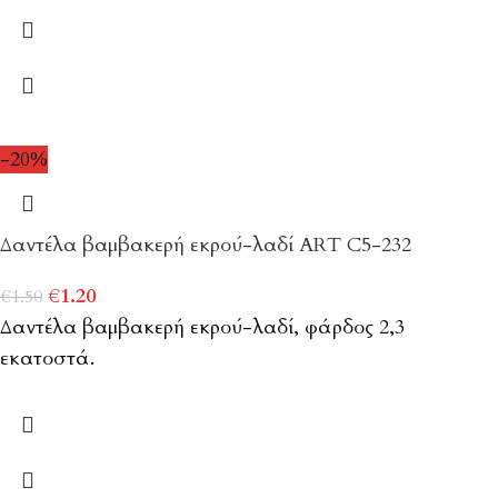
-20%
Δαντέλα βαμβακερή εκρού-λαδί ART C5-232
€
1.20
€
1.50
Δαντέλα βαμβακερή εκρού-λαδί, φάρδος 2,3
εκατοστά.