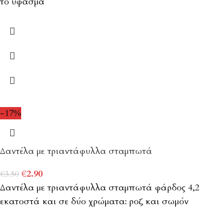
το ύφασμα
-17%
Δαντέλα με τριαντάφυλλα σταμπωτά
€
2.90
€
3.50
Δαντέλα με τριαντάφυλλα σταμπωτά φάρδος 4,2
εκατοστά και σε δύο χρώματα: ροζ και σωμόν