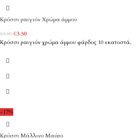
Κρόσσι ραιγιόν Χρώμα άμμου
€
3.50
€
3.90
Κρόσσι ραιγιόν χρώμα άμμου φάρδος 10 εκατοστά.
-17%
Κρόσσι Μάλλινο Μαύρο