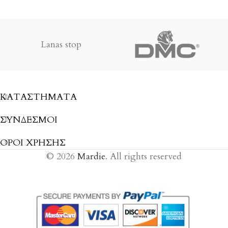
Lanas stop
ΚΑΤΑΣΤΉΜΑΤΑ
ΣΎΝΔΕΣΜΟΙ
ΟΡΟΙ ΧΡΗΣΗΣ
© 2026
Mardie
. All rights reserved