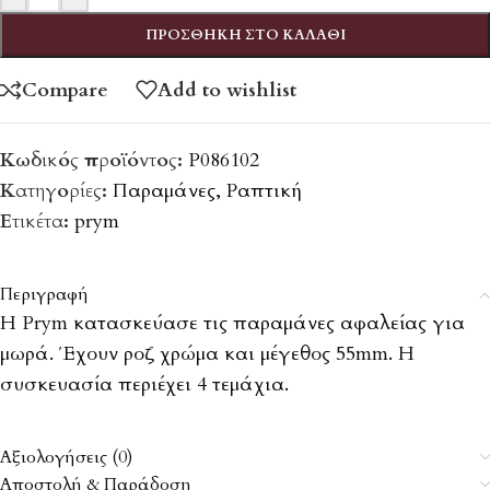
ΠΡΟΣΘΉΚΗ ΣΤΟ ΚΑΛΆΘΙ
Compare
Add to wishlist
Κωδικός προϊόντος:
P086102
Κατηγορίες:
Παραμάνες
,
Ραπτική
Ετικέτα:
prym
Περιγραφή
Η Prym κατασκεύασε τις παραμάνες αφαλείας για
μωρά. Έχουν ροζ χρώμα και μέγεθος 55mm. Η
συσκευασία περιέχει 4 τεμάχια.
Αξιολογήσεις (0)
Αποστολή & Παράδοση