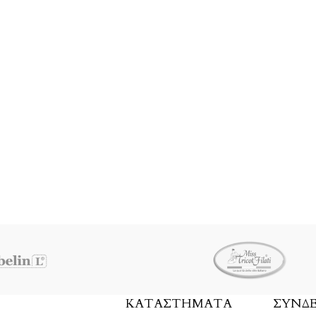
ΚΑΤΑΣΤΉΜΑΤΑ
ΣΎΝΔ