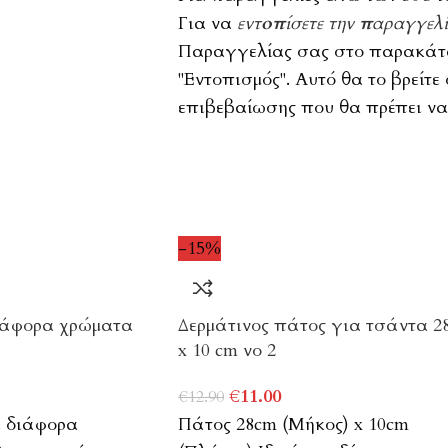
Για να
εντοπίσετε την παραγγελ
Παραγγελίας σας στο παρακάτω
"Εντοπισμός". Αυτό θα το βρείτε
επιβεβαίωσης που θα πρέπει να 
-15%
ιάφορα χρώματα
Δερμάτινος πάτος για τσάντα 2
x 10 cm νο 2
€
11.00
€
12.90
ε διάφορα
Πάτος 28cm (Μήκος) x 10cm