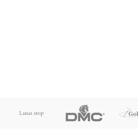
Lanas stop