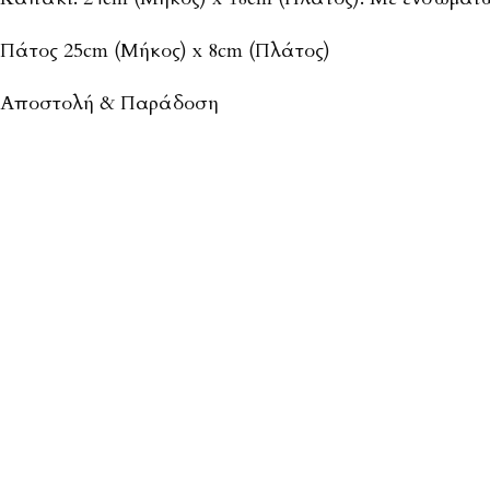
Πάτος 25cm (Μήκος) x 8cm (Πλάτος)
Αποστολή & Παράδοση