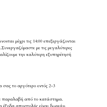
ονται μέχρι τις 14:00 επεξεργάζονται
α.Συνεργαζόμαστε με τις μεγαλύτερες
φαλίζουμε την καλύτερη εξυπηρέτησή
σας το αργότερο εντός 2-3
τε παραλαβή από το κατάστημα.
α έξοδα αποστολής είναι δωρεάν.