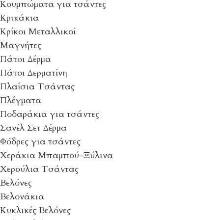
Κουμπώματα για τσάντες
Κρικάκια
Κρίκοι Μεταλλικοί
Μαγνήτες
Πάτοι Δέρμα
Πάτοι Δερματίνη
Πλαίσια Τσάντας
Πλέγματα
Ποδαράκια για τσάντες
Σανέλ Σετ Δέρμα
Φόδρες για τσάντες
Χεράκια Μπαμπού-Ξύλινα
Χερούλια Τσάντας
Βελόνες
Βελονάκια
Κυκλικές Βελόνες