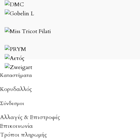
Καταστήματα
Κορυδαλλός
Σύνδεσμοι
Αλλαγές & Επιστροφές
Επικοινωνία
Τρόποι πληρωμής