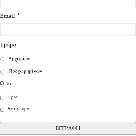
Email
*
Τμήμα
Αρχαρίων
Προχωρημένων
Ώρα
Πρωί
Απόγευμα