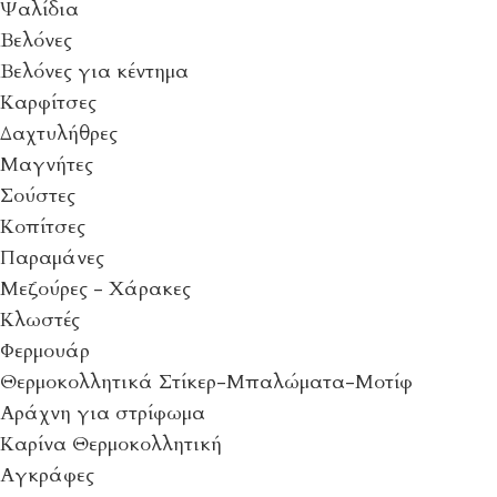
Ψαλίδια
Βελόνες
Βελόνες για κέντημα
Καρφίτσες
Δαχτυλήθρες
Μαγνήτες
Σούστες
Κοπίτσες
Παραμάνες
Μεζούρες - Χάρακες
Κλωστές
Φερμουάρ
Θερμοκολλητικά Στίκερ-Μπαλώματα-Μοτίφ
Αράχνη για στρίφωμα
Καρίνα Θερμοκολλητική
Αγκράφες