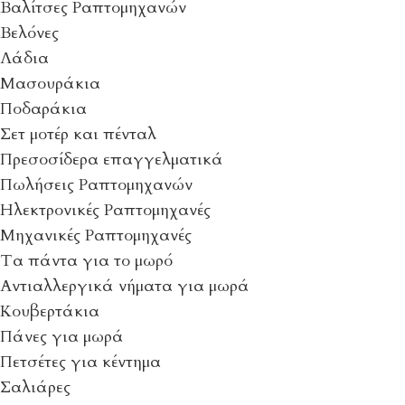
Βαλίτσες Ραπτομηχανών
Βελόνες
Λάδια
Μασουράκια
Ποδαράκια
Σετ μοτέρ και πένταλ
Πρεσοσίδερα επαγγελματικά
Πωλήσεις Ραπτομηχανών
Ηλεκτρονικές Ραπτομηχανές
Μηχανικές Ραπτομηχανές
Τα πάντα για το μωρό
Αντιαλλεργικά νήματα για μωρά
Κουβερτάκια
Πάνες για μωρά
Πετσέτες για κέντημα
Σαλιάρες