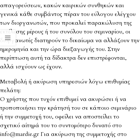
απαγορεύσεων, κακών καιρικών συνθηκών και
γενικά κάθε συμβάντος πέραν του εύλογου ελέγχου
των διοργανωτών, που προκαλεί παρακώλυση της
εκτέλεσης μέρους ή του συνόλου του σεμιναρίου, οι
διοργανωτές διατηρούν το δικαίωμα να αλλάζουν την
ημερομηνία και την ώρα διεξαγωγής του. Στην
περίπτωση αυτή τα δίδακτρα δεν επιστρέφονται,
αλλά ισχύουν ως έχουν.
Μεταβολή ή ακύρωση υπηρεσιών λόγω επιθυμίας
πελάτη:
Ο χρήστης που τυχόν επιθυμεί να ακυρώσει ή να
τροποποιήσει την κράτησή του σε κάποιο σεμινάριο
ή την συμμετοχή του, οφείλει να αποστείλει το
σχετικό αίτημά του το συντομότερο δυνατό στο
info@mardie.gr Για ακύρωση της συμμετοχής στο