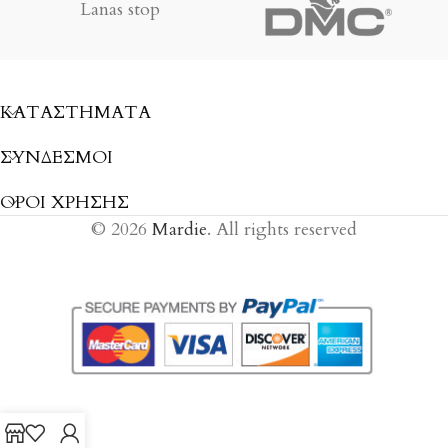
Lanas stop
ΚΑΤΑΣΤΉΜΑΤΑ
ΣΎΝΔΕΣΜΟΙ
ΟΡΟΙ ΧΡΗΣΗΣ
© 2026
Mardie
. All rights reserved