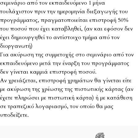
σεμινάριο από τον εκπαιδευόμενο 1 μήνα
τουλάχιστον πριν την ημερομηνία διεξαγωγής του
προγράμματος, πραγματοποιείται επιστροφή 50%
του ποσού που έχει καταβληθεί, (αν και εφόσον δεν
έχει δημιουργηθεί το αντίστοιχο τμήμα από τον
διοργανωτή)
Για ακύρωση της συμμετοχής στο σεμινάριο από τον
εκπαιδευόμενο μετά την έναρξη του προγράμματος
δεν γίνεται καμμιά επιστροφή ποσού.
Αν χρειάζεται, επιστροφή χρημάτων θα γίνεται είτε
με ακύρωση της χρέωσης της πιστωτικής κάρτας (αν
έχετε πληρώσει με πιστωτική κάρτα) ή με κατάθεση
σε τραπεζικό λογαριασμό, τον οποίο θα μας
υποδείξετε.