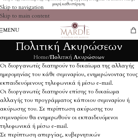
μικρή καθυστέρηση.
Skip to navigation
Skip to main content
MENU
Πολιτική Ακυρώσεων
Home
/
Πολιτική Ακυρώσεων
Οι διοργανωτές διατηρούν το δικαίωμα της αλλαγής
ημερομηνίας του κάθε σεμιναρίου, ενημερώνοντας τους
εκπαιδευόμενους τηλεφωνικά ή μέσω e-mail.
Οι διοργανωτές διατηρούν επίσης το δικαίωμα
αλλαγής του προγράμματος κάποιου σεμιναρίου ή
ακύρωσης του. Σε περίπτωση ακύρωσης του
σεμιναρίου θα ενημερωθούν οι εκπαιδευόμενοι
τηλεφωνικά ή μέσω e-mail.
Σε περίπτωση απεργίας, κυβερνητικών