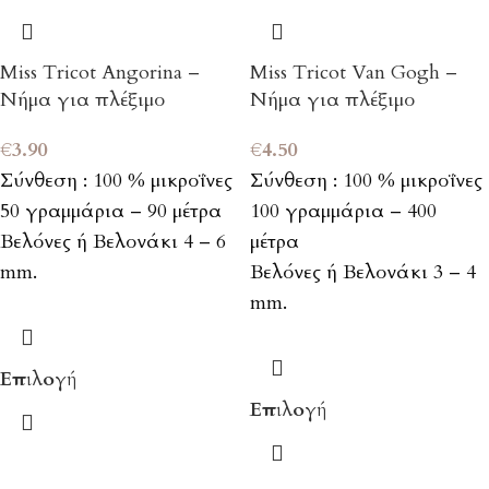
Miss Tricot Angorina –
Miss Tricot Van Gogh –
Νήμα για πλέξιμο
Νήμα για πλέξιμο
€
3.90
€
4.50
Σύνθεση : 100 % μικροΐνες
Σύνθεση : 100 % μικροΐνες
50 γραμμάρια – 90 μέτρα
100 γραμμάρια – 400
Βελόνες ή Βελονάκι 4 – 6
μέτρα
mm.
Βελόνες ή Βελονάκι 3 – 4
mm.
Επιλογή
Επιλογή