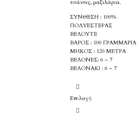
τσάντες, μαξιλάρια.
ΣΥΝΘΕΣΗ : 100%
ΠΟΛΥΕΣΤΕΡΑΣ
ΒΕΛΟΥΤΕ
ΒΑΡΟΣ : 100 ΓΡΑΜΜΑΡΙΑ
ΜΗΚΟΣ : 120 ΜΕΤΡΑ
ΒΕΛΟΝΕΣ: 6 – 7
ΒΕΛΟΝΑΚΙ : 6 – 7
Επιλογή