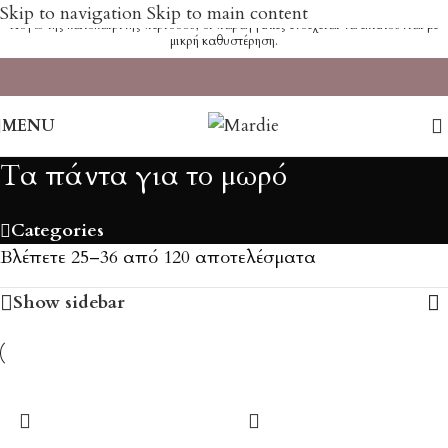
Skip to navigation
Skip to main content
Λόγω της καλοκαιρινής περιόδου, οι παραγγελίες ενδέχεται να εκτελούνται με
μικρή καθυστέρηση.
MENU
Τα πάντα για το μωρό
Categories
Βλέπετε 25–36 από 120 αποτελέσματα
Show sidebar