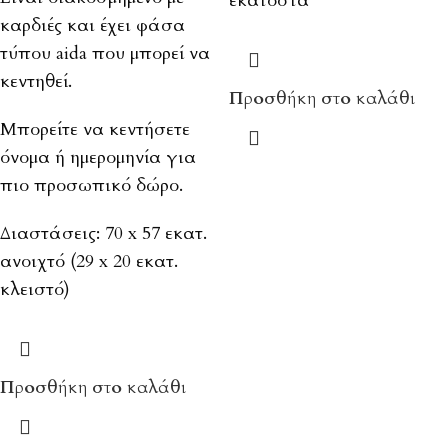
εκατοστά
καρδιές και έχει φάσα
τύπου aida που μπορεί να
κεντηθεί.
Προσθήκη στο καλάθι
Μπορείτε να κεντήσετε
όνομα ή ημερομηνία για
πιο προσωπικό δώρο.
Διαστάσεις: 70 x 57 εκατ.
ανοιχτό (29 x 20 εκατ.
κλειστό)
Προσθήκη στο καλάθι