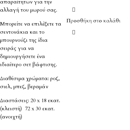
απαραίτητων για την
αλλαγή του μωρού σας.
Προσθήκη στο καλάθι
Μπορείτε να επιλέξετε τα
σεντονάκια και το
μπουρνούζι της ίδια
σειράς για να
δημιουργήσετε ένα
ιδιαίτερο σετ βάφτισης.
Διαθέσιμα χρώματα: ροζ,
σιελ, μπεζ, βεραμάν
Διαστάσεις: 20 x 18 εκατ.
(κλειστή) 72 x 30 εκατ.
(ανοιχτή)