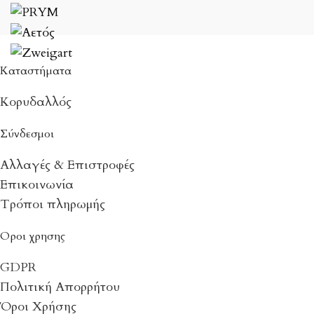
Καταστήματα
Κορυδαλλός
Σύνδεσμοι
Αλλαγές & Επιστροφές
Επικοινωνία
Τρόποι πληρωμής
Οροι χρησης
GDPR
Πολιτική Απορρήτου
Όροι Χρήσης